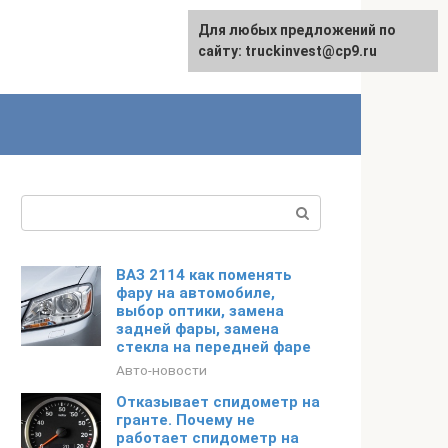
Для любых предложений по
English
сайту: truckinvest@cp9.ru
Поиск:
ВАЗ 2114 как поменять
фару на автомобиле,
выбор оптики, замена
задней фары, замена
стекла на передней фаре
Авто-новости
Отказывает спидометр на
гранте. Почему не
работает спидометр на