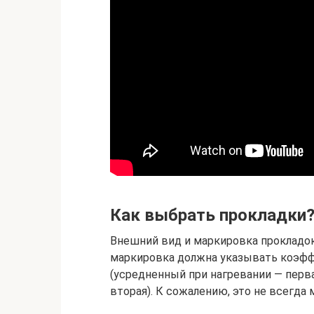
Как выбрать прокладки
Внешний вид и маркировка прокладок 
маркировка должна указывать коэфф
(усредненный при нагревании — перв
вторая). К сожалению, это не всегда 