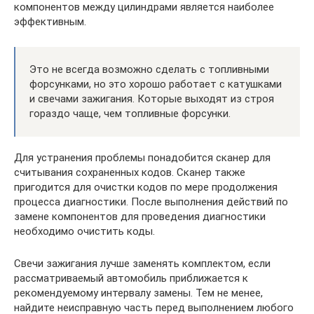
компонентов между цилиндрами является наиболее
эффективным.
Это не всегда возможно сделать с топливными
форсунками, но это хорошо работает с катушками
и свечами зажигания. Которые выходят из строя
гораздо чаще, чем топливные форсунки.
Для устранения проблемы понадобится сканер для
считывания сохраненных кодов. Сканер также
пригодится для очистки кодов по мере продолжения
процесса диагностики. После выполнения действий по
замене компонентов для проведения диагностики
необходимо очистить коды.
Свечи зажигания лучше заменять комплектом, если
рассматриваемый автомобиль приближается к
рекомендуемому интервалу замены. Тем не менее,
найдите неисправную часть перед выполнением любого