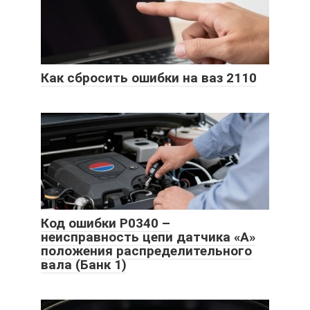
Как сбросить ошибки на ваз 2110
Код ошибки P0340 –
неисправность цепи датчика «A»
положения распределительного
вала (Банк 1)