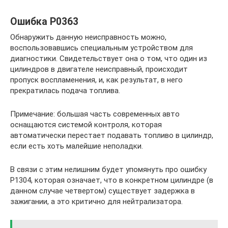
Ошибка Р0363
Обнаружить данную неисправность можно,
воспользовавшись специальным устройством для
диагностики. Свидетельствует она о том, что один из
цилиндров в двигателе неисправный, происходит
пропуск воспламенения, и, как результат, в него
прекратилась подача топлива.
Примечание: большая часть современных авто
оснащаются системой контроля, которая
автоматически перестает подавать топливо в цилиндр,
если есть хоть малейшие неполадки.
В связи с этим нелишним будет упомянуть про ошибку
Р1304, которая означает, что в конкретном цилиндре (в
данном случае четвертом) существует задержка в
зажигании, а это критично для нейтрализатора.