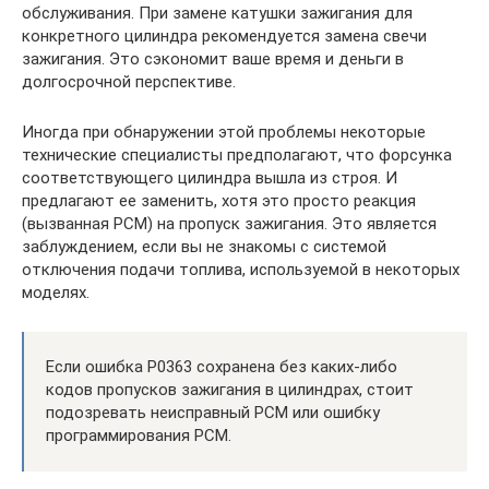
обслуживания. При замене катушки зажигания для
конкретного цилиндра рекомендуется замена свечи
зажигания. Это сэкономит ваше время и деньги в
долгосрочной перспективе.
Иногда при обнаружении этой проблемы некоторые
технические специалисты предполагают, что форсунка
соответствующего цилиндра вышла из строя. И
предлагают ее заменить, хотя это просто реакция
(вызванная PCM) на пропуск зажигания. Это является
заблуждением, если вы не знакомы с системой
отключения подачи топлива, используемой в некоторых
моделях.
Если ошибка P0363 сохранена без каких-либо
кодов пропусков зажигания в цилиндрах, стоит
подозревать неисправный PCM или ошибку
программирования PCM.