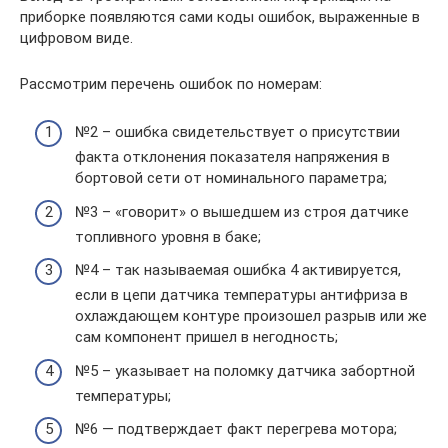
приборке появляются сами коды ошибок, выраженные в
цифровом виде.
Рассмотрим перечень ошибок по номерам:
№2 – ошибка свидетельствует о присутствии
факта отклонения показателя напряжения в
бортовой сети от номинального параметра;
№3 – «говорит» о вышедшем из строя датчике
топливного уровня в баке;
№4 – так называемая ошибка 4 активируется,
если в цепи датчика температуры антифриза в
охлаждающем контуре произошел разрыв или же
сам компонент пришел в негодность;
№5 – указывает на поломку датчика забортной
температуры;
№6 — подтверждает факт перегрева мотора;