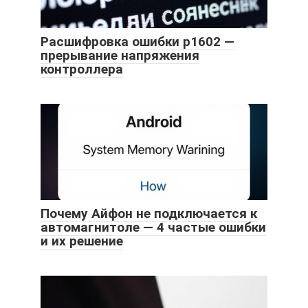
Расшифровка ошибки p1602 —
прерывание напряжения
контроллера
Почему Айфон не подключается к
автомагнитоле — 4 частые ошибки
и их решение