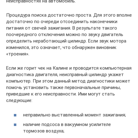
неисправностях на автомобиль.
Процедура поиска достаточно проста. Для этого вполне
достаточно по очереди отсоединить наконечники
питания от свечей зажигания. В результате такого
поочередного отключения можно по звуку двигатель
определить неработающий цилиндр. Если звук мотора
изменился, это означает, что обнаружен виновник
«троения».
Если же горит чек на Калине и проводится компьютерная
диагностика двигателя, неисправный цилиндр укажет
компьютер. При этом данный метод диагностики может
помочь установить также первоначальные причины,
приведшие к его неисправности. Ими могут стать
следующие:
неправильно выставленный момент зажигания;
наличие подсоса в вакуумном усилителе
тормозов воздуха;