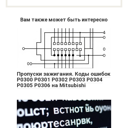
Вам также может быть интересно
Пропуски зажигания. Коды ошибок
P0300 P0301 P0302 P0303 P0304
P0305 P0306 на Mitsubishi