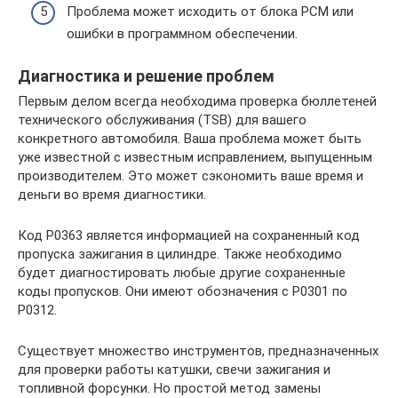
Проблема может исходить от блока PCM или
ошибки в программном обеспечении.
Диагностика и решение проблем
Первым делом всегда необходима проверка бюллетеней
технического обслуживания (TSB) для вашего
конкретного автомобиля. Ваша проблема может быть
уже известной с известным исправлением, выпущенным
производителем. Это может сэкономить ваше время и
деньги во время диагностики.
Код P0363 является информацией на сохраненный код
пропуска зажигания в цилиндре. Также необходимо
будет диагностировать любые другие сохраненные
коды пропусков. Они имеют обозначения с P0301 по
P0312.
Существует множество инструментов, предназначенных
для проверки работы катушки, свечи зажигания и
топливной форсунки. Но простой метод замены