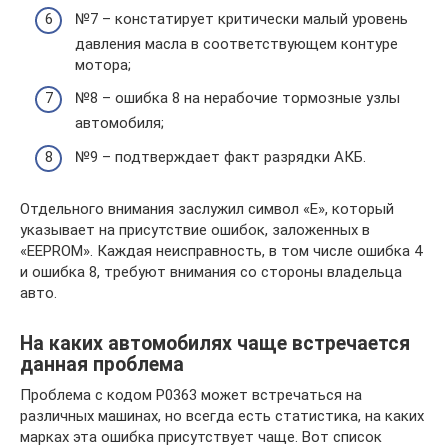
№7 – констатирует критически малый уровень
давления масла в соответствующем контуре
мотора;
№8 – ошибка 8 на нерабочие тормозные узлы
автомобиля;
№9 – подтверждает факт разрядки АКБ.
Отдельного внимания заслужил символ «Е», который
указывает на присутствие ошибок, заложенных в
«EEPROM». Каждая неисправность, в том числе ошибка 4
и ошибка 8, требуют внимания со стороны владельца
авто.
На каких автомобилях чаще встречается
данная проблема
Проблема с кодом P0363 может встречаться на
различных машинах, но всегда есть статистика, на каких
марках эта ошибка присутствует чаще. Вот список