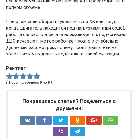
несвоевременно или сгорание заряда происходит не в
полном объеме.
При этом если обороты увеличить на ХХ или тогда,
когда двигатель находится под нагрузками (при езде),
работа силового агрегата нормализуется, подергивания
ДВС исчезают, мотор работает ровно и стабильно.
Далее мы рассмотрим, почему троит двигатель на
холостых и что делать водителю в такой ситуации.
Рейтинг
(
1
оценка, среднее
5
из
5
)
Понравилась статья? Поделиться с
друзьями: