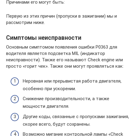
Причинами его могут быть:
Первую из этих причин (пропуски в зажигании) мы и
рассмотрим ниже.
Симптомы неисправности
Основным симптомом появления ошибки P0363 для
водителя является подсветка MIL (индикатор
неисправности). Также его называют Check engine или
просто «горит чек». Также они могут проявляться как:
Неровная или прерывистая работа двигателя,
особенно при ускорении.
Снижение производительности, а также
мощности двигателя.
Другие коды, связанные с пропусками зажигания,
скорее всего, будут сохранены.
Возможно мигание контрольной лампы «Check