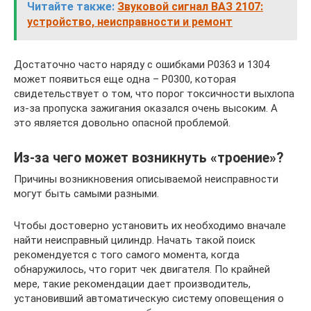
Читайте также:
Звуковой сигнал ВАЗ 2107:
устройство, неисправности и ремонт
Достаточно часто наряду с ошибками Р0363 и 1304
может появиться еще одна – Р0300, которая
свидетельствует о том, что порог токсичности выхлопа
из-за пропуска зажигания оказался очень высоким. А
это является довольно опасной проблемой.
Из-за чего может возникнуть «троение»?
Причины возникновения описываемой неисправности
могут быть самыми разными.
Чтобы достоверно установить их необходимо вначале
найти неисправный цилиндр. Начать такой поиск
рекомендуется с того самого момента, когда
обнаружилось, что горит чек двигателя. По крайней
мере, такие рекомендации дает производитель,
установивший автоматическую систему оповещения о