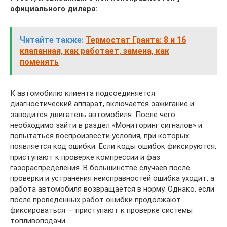
официального дилера:
Читайте также:
Термостат Гранта: 8 и 16
клапанная, как работает, замена, как
поменять
К автомобилю клиента подсоединяется
диагностический аппарат, включается зажигание и
заводится двигатель автомобиля. После чего
необходимо зайти в раздел «Мониторинг сигналов» и
попытаться воспроизвести условия, при которых
появляется код ошибки. Если коды ошибок фиксируются,
приступают к проверке компрессии и фаз
газораспределения. В большинстве случаев после
проверки и устранения неисправностей ошибка уходит, а
работа автомобиля возвращается в норму. Однако, если
после проведенных работ ошибки продолжают
фиксироваться — приступают к проверке системы
топливоподачи.