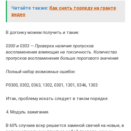
Читайте также:
Как снять торпеду на гранте
видео
В догонку можем получить и такие:
0300 и 0303 — Проверка наличия пропусков
воспламенения влияющих на токсичность. Количество
пропусков воспламенения больше порогового значения
Полный набор возможных ошибок:
P0300, 0302, 0363, 1302, 0301, 1301, 0346, 1303
Итак, проблему искать следует в таком порядке:
4. Модуль зажигания.
В 60% случаев всер решается заменой свечей на новые, в