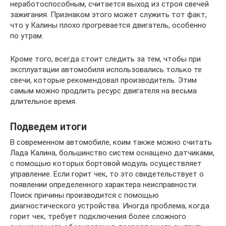
неработоспособным, считается выход из строя свечей
зажигания. Признаком этого может служить тот факт,
что у Калины плохо прогревается двигатель, особенно
по утрам.
Кроме того, всегда стоит следить за тем, чтобы при
эксплуатации автомобиля использовались только те
свечи, которые рекомендовал производитель. Этим
самым можно продлить ресурс двигателя на весьма
длительное время.
Подведем итоги
В современном автомобиле, коим также можно считать
Лада Калина, большинство систем оснащено датчиками,
с помощью которых бортовой модуль осуществляет
управление. Если горит чек, то это свидетельствует о
появлении определенного характера неисправности.
Поиск причины производится с помощью
диагностического устройства. Иногда проблема, когда
горит чек, требует подключения более сложного