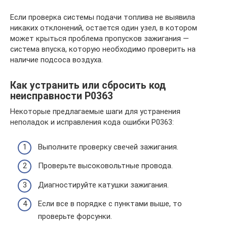
Если проверка системы подачи топлива не выявила
никаких отклонений, остается один узел, в котором
может крыться проблема пропусков зажигания —
система впуска, которую необходимо проверить на
наличие подсоса воздуха.
Как устранить или сбросить код
неисправности P0363
Некоторые предлагаемые шаги для устранения
неполадок и исправления кода ошибки P0363:
Выполните проверку свечей зажигания.
Проверьте высоковольтные провода.
Диагностируйте катушки зажигания.
Если все в порядке с пунктами выше, то
проверьте форсунки.