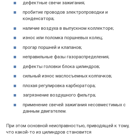
дефектные свечи зажигания;
пробитие проводов электропроводки и
конденсатора;
наличие воздуха в выпускном коллекторе;
износ или поломка поршневых колец;
прогар поршней и клапанов;
неправильные фазы газораспределения;
дефекты головки блока цилиндров;
сильный износ маслосъемных колпачков;
плохая регулировка карбюратора;
загрязнение воздушного фильтра;
применение свечей зажигания несовместимых с
данным двигателем.
При этом основной неисправностью, приводящей к тому,
что какой-то из цилиндров становится