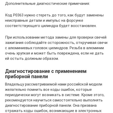
Дополнительные диагностические примечания:
Код P0363 нужно стереть до того, как будут заменены
неисправные детали и импульс на форсунке
соответствующего цилиндра будет восстановлен.
При использовании метода замены для проверки свечей
зажигания соблюдайте осторожность, откручивая свечи
с алюминиевых головок цилиндров. Резьба в алюминии
очень хрупкая и может быть повреждена, если не дать
ей остыть должным образом.
Диагностирование с применением
приборной панели
Владельцу рассматриваемой нами российской модели
желательно помнить все коды ошибок, которые
периодически могут возникать в системе. Кроме этого,
рекомендуется научиться самостоятельно выполнять
диагностирование приборной панели. Она призвана
отражать коды ошибок, возникающие в электронных