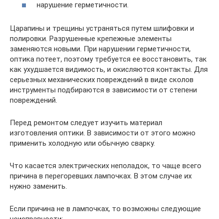
нарушение герметичности.
Царапины и трещины устраняться путем шлифовки и
полировки. Разрушенные крепежные элементы
заменяются новыми. При нарушении герметичности,
оптика потеет, поэтому требуется ее восстановить, так
как ухудшается видимость, и окисляются контакты. Для
серьезных механических повреждений в виде сколов
инструменты подбираются в зависимости от степени
повреждений.
Перед ремонтом следует изучить материал
изготовления оптики. В зависимости от этого можно
применить холодную или обычную сварку.
Что касается электрических неполадок, то чаще всего
причина в перегоревших лампочках. В этом случае их
нужно заменить.
Если причина не в лампочках, то возможны следующие