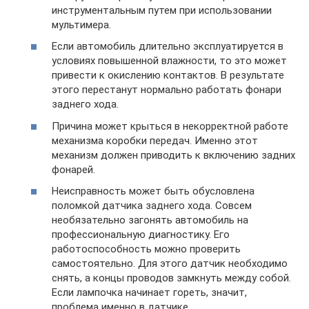
инструментальным путем при использовании
мультимера.
Если автомобиль длительно эксплуатируется в
условиях повышенной влажности, то это может
привести к окислению контактов. В результате
этого перестанут нормально работать фонари
заднего хода.
Причина может крыться в некорректной работе
механизма коробки передач. Именно этот
механизм должен приводить к включению задних
фонарей.
Неисправность может быть обусловлена
поломкой датчика заднего хода. Совсем
необязательно загонять автомобиль на
профессиональную диагностику. Его
работоспособность можно проверить
самостоятельно. Для этого датчик необходимо
снять, а концы проводов замкнуть между собой.
Если лампочка начинает гореть, значит,
проблема именно в датчике.