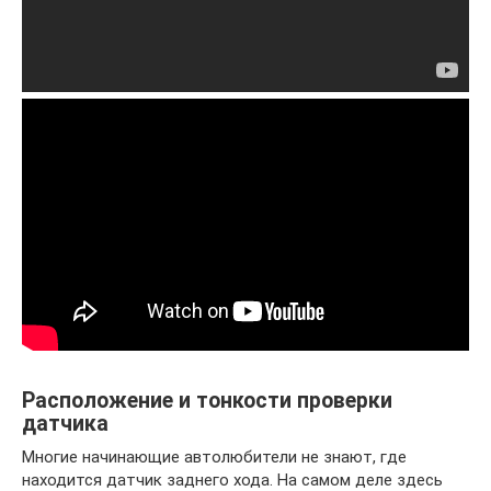
Расположение и тонкости проверки
датчика
Многие начинающие автолюбители не знают, где
находится датчик заднего хода. На самом деле здесь