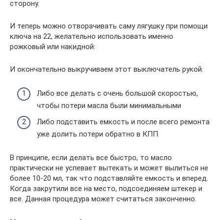
сторону.
И теперь можно отворачивать саму лягушку при помощи
ключа на 22, желательно использовать именно
рожковый или накидной:
И окончательно выкручиваем этот выключатель рукой.
Либо все делать с очень большой скоростью,
чтобы потери масла были минимальными
Либо подставить емкость и после всего ремонта
уже долить потери обратно в КПП
В принципе, если делать все быстро, то масло
практически не успевает вытекать и может вылиться не
более 10-20 мл, так что подставляйте емкость и вперед.
Когда закрутили все на место, подсоединяем штекер и
все. Данная процедура может считаться законченно.