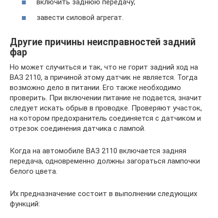
включить заднюю передачу;
завести силовой агрегат.
Другие причины неисправностей задний
фар
Но может случиться и так, что не горит задний ход на
ВАЗ 2110, а причиной этому датчик не является. Тогда
возможно дело в питании. Его также необходимо
проверить. При включении питание не подается, значит
следует искать обрыв в проводке. Проверяют участок,
на котором предохранитель соединяется с датчиком и
отрезок соединения датчика с лампой.
Когда на автомобиле ВАЗ 2110 включается задняя
передача, одновременно должны загораться лампочки
белого цвета.
Их предназначение состоит в выполнении следующих
функций: