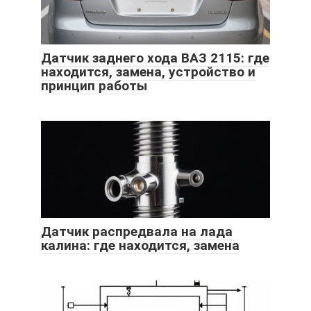
Датчик заднего хода ВАЗ 2115: где
находится, замена, устройство и
принцип работы
Датчик распредвала на лада
калина: где находится, замена