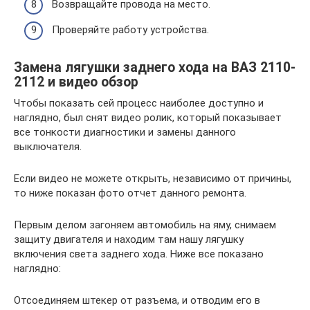
Возвращайте провода на место.
Проверяйте работу устройства.
Замена лягушки заднего хода на ВАЗ 2110-
2112 и видео обзор
Чтобы показать сей процесс наиболее доступно и
наглядно, был снят видео ролик, который показывает
все тонкости диагностики и замены данного
выключателя.
Если видео не можете открыть, независимо от причины,
то ниже показан фото отчет данного ремонта.
Первым делом загоняем автомобиль на яму, снимаем
защиту двигателя и находим там нашу лягушку
включения света заднего хода. Ниже все показано
наглядно:
Отсоединяем штекер от разъема, и отводим его в