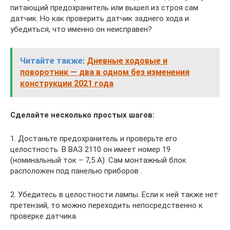
питающий предохранитель или вышел из строя сам
датчик. Но как проверить датчик заднего хода и
убедиться, что именно он неисправен?
Читайте также:
Дневные ходовые и
поворотник — два в одном без изменения
конструкции 2021 года
Сделайте несколько простых шагов:
1. Достаньте предохранитель и проверьте его
целостность. В ВАЗ 2110 он имеет номер 19
(номинальный ток – 7,5 А). Сам монтажный блок
расположен под панелью приборов .
2. Убедитесь в целостности лампы. Если к ней также нет
претензий, то можно переходить непосредственно к
проверке датчика.