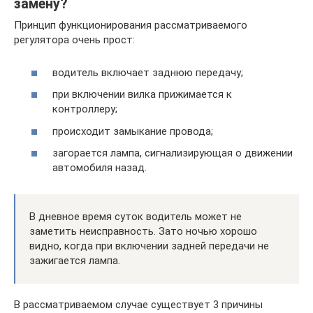
замену?
Принцип функционирования рассматриваемого
регулятора очень прост:
водитель включает заднюю передачу;
при включении вилка прижимается к
контроллеру;
происходит замыкание провода;
загорается лампа, сигнализирующая о движении
автомобиля назад.
В дневное время суток водитель может не
заметить неисправность. Зато ночью хорошо
видно, когда при включении задней передачи не
зажигается лампа.
В рассматриваемом случае существует 3 причины