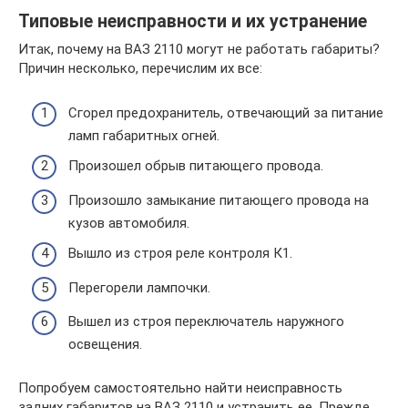
Типовые неисправности и их устранение
Итак, почему на ВАЗ 2110 могут не работать габариты?
Причин несколько, перечислим их все:
Сгорел предохранитель, отвечающий за питание
ламп габаритных огней.
Произошел обрыв питающего провода.
Произошло замыкание питающего провода на
кузов автомобиля.
Вышло из строя реле контроля К1.
Перегорели лампочки.
Вышел из строя переключатель наружного
освещения.
Попробуем самостоятельно найти неисправность
задних габаритов на ВАЗ 2110 и устранить ее. Прежде