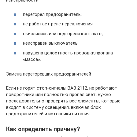
неисправности:
перегорел предохранитель;
не работает реле переключения;
окислились или подгорели контакты;
неисправен выключатель;
нарушена целостность проводки;пропала
«масса».
Замена перегоревших предохранителей
Если не горят стоп-сигналы ВАЗ 2112, не работают
поворотники или полностью пропал свет, нужно
последовательно проверять все элементы, которые
входят в систему освещения, включая блок
предохранителей и источники питания.
Как определить причину?