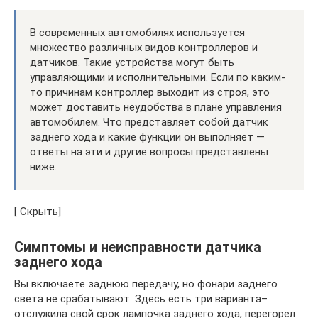
В современных автомобилях используется
множество различных видов контроллеров и
датчиков. Такие устройства могут быть
управляющими и исполнительными. Если по каким-
то причинам контроллер выходит из строя, это
может доставить неудобства в плане управления
автомобилем. Что представляет собой датчик
заднего хода и какие функции он выполняет —
ответы на эти и другие вопросы представлены
ниже.
[ Скрыть]
Симптомы и неисправности датчика
заднего хода
Вы включаете заднюю передачу, но фонари заднего
света не срабатывают. Здесь есть три варианта–
отслужила свой срок лампочка заднего хода, перегорел