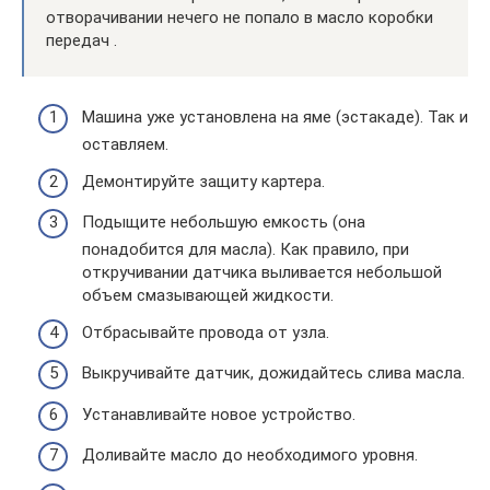
отворачивании нечего не попало в масло коробки
передач .
Машина уже установлена на яме (эстакаде). Так и
оставляем.
Демонтируйте защиту картера.
Подыщите небольшую емкость (она
понадобится для масла). Как правило, при
откручивании датчика выливается небольшой
объем смазывающей жидкости.
Отбрасывайте провода от узла.
Выкручивайте датчик, дожидайтесь слива масла.
Устанавливайте новое устройство.
Доливайте масло до необходимого уровня.