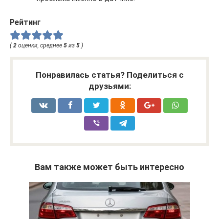
Рейтинг
(
2
оценки, среднее
5
из
5
)
Понравилась статья? Поделиться с
друзьями:
Вам также может быть интересно