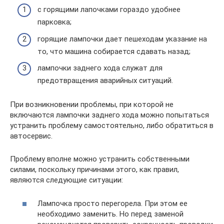
с горящими лапочками гораздо удобнее
парковка;
горящие лампочки дает пешеходам указание на
то, что машина собирается сдавать назад;
лампочки заднего хода служат для
предотвращения аварийных ситуаций.
При возникновении проблемы, при которой не
включаются лампочки заднего хода можно попытаться
устранить проблему самостоятельно, либо обратиться в
автосервис.
Проблему вполне можно устранить собственными
силами, поскольку причинами этого, как правил,
являются следующие ситуации:
Лампочка просто перегорела. При этом ее
необходимо заменить. Но перед заменой