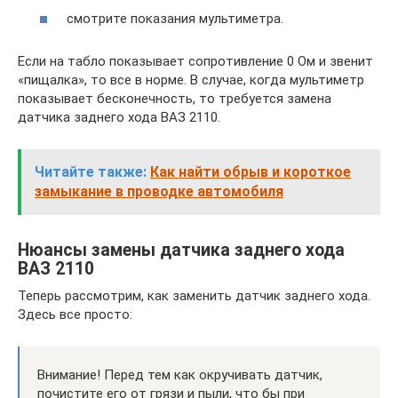
смотрите показания мультиметра.
Если на табло показывает сопротивление 0 Ом и звенит
«пищалка», то все в норме. В случае, когда мультиметр
показывает бесконечность, то требуется замена
датчика заднего хода ВАЗ 2110.
Читайте также:
Как найти обрыв и короткое
замыкание в проводке автомобиля
Нюансы замены датчика заднего хода
ВАЗ 2110
Теперь рассмотрим, как заменить датчик заднего хода.
Здесь все просто:
Внимание! Перед тем как окручивать датчик,
почистите его от грязи и пыли, что бы при