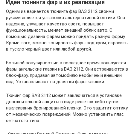
Идеи тюнинга фар и их реализация
Одним из вариантов тюнинга фар ВАЗ 2112 своими
руками является установка альтернативной оптики. Она
надежна, улучшает качество света, повышает
функциональность, меняет внешний облик авто. С
помощью дизайна фарам можно придать разную форму.
Кроме того, можно тонировать фары под хром, окрасить
в тускло черный цвет или любой другой.
Большой популярностью в последнее время пользуются
фары ангельские глазки на ВАЗ 2112. Они встраиваются в
блок-фару, придавая автомобилю необычный внешний
вид. Устанавливают на десятки фары клюшки.
Тюнинг фар ВАЗ 2112 может заключаться в установке
дополнительной защиты в виде решеток либо путем
наклеивания бронированной пленки. Это защитит оптику
от механических повреждений. Можно установить плас
сетчатого типа.