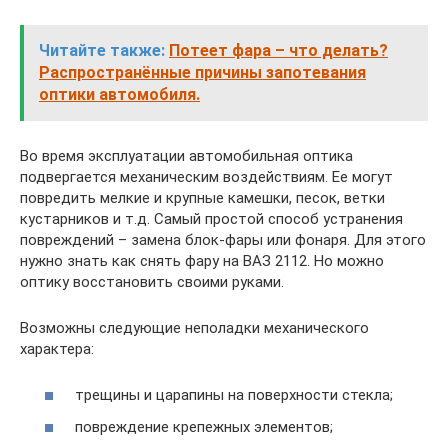
Читайте также:
Потеет фара – что делать?
Распространённые причины запотевания
оптики автомобиля.
Во время эксплуатации автомобильная оптика
подвергается механическим воздействиям. Ее могут
повредить мелкие и крупные камешки, песок, ветки
кустарников и т.д. Самый простой способ устранения
повреждений – замена блок-фары или фонаря. Для этого
нужно знать как снять фару на ВАЗ 2112. Но можно
оптику восстановить своими руками.
Возможны следующие неполадки механического
характера:
трещины и царапины на поверхности стекла;
повреждение крепежных элементов;