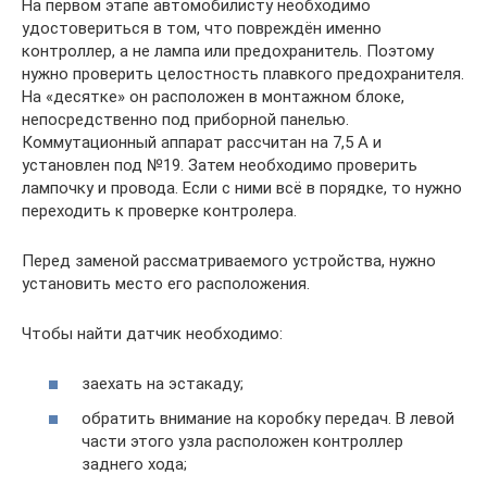
На первом этапе автомобилисту необходимо
удостовериться в том, что повреждён именно
контроллер, а не лампа или предохранитель. Поэтому
нужно проверить целостность плавкого предохранителя.
На «десятке» он расположен в монтажном блоке,
непосредственно под приборной панелью.
Коммутационный аппарат рассчитан на 7,5 А и
установлен под №19. Затем необходимо проверить
лампочку и провода. Если с ними всё в порядке, то нужно
переходить к проверке контролера.
Перед заменой рассматриваемого устройства, нужно
установить место его расположения.
Чтобы найти датчик необходимо:
заехать на эстакаду;
обратить внимание на коробку передач. В левой
части этого узла расположен контроллер
заднего хода;