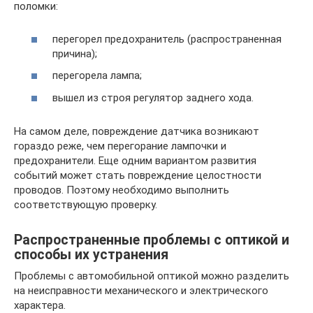
поломки:
перегорел предохранитель (распространенная
причина);
перегорела лампа;
вышел из строя регулятор заднего хода.
На самом деле, повреждение датчика возникают
гораздо реже, чем перегорание лампочки и
предохранители. Еще одним вариантом развития
событий может стать повреждение целостности
проводов. Поэтому необходимо выполнить
соответствующую проверку.
Распространенные проблемы с оптикой и
способы их устранения
Проблемы с автомобильной оптикой можно разделить
на неисправности механического и электрического
характера.