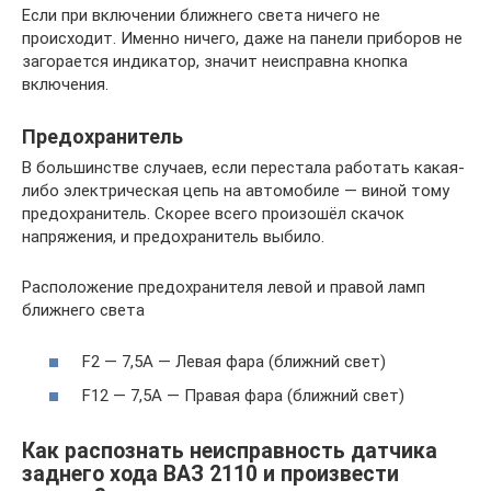
Если при включении ближнего света ничего не
происходит. Именно ничего, даже на панели приборов не
загорается индикатор, значит неисправна кнопка
включения.
Предохранитель
В большинстве случаев, если перестала работать какая-
либо электрическая цепь на автомобиле — виной тому
предохранитель. Скорее всего произошёл скачок
напряжения, и предохранитель выбило.
Расположение предохранителя левой и правой ламп
ближнего света
F2 — 7,5А — Левая фара (ближний свет)
F12 — 7,5А — Правая фара (ближний свет)
Как распознать неисправность датчика
заднего хода ВАЗ 2110 и произвести