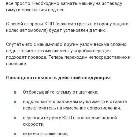
все просто. Необходимо загнать машину на эстакаду
(яму) и опуститься под нее.
С левой стороны КПП (если смотреть в сторону задних
колес автомобиля) будет установлен датчик.
Спутать его с каким-либо другим узлом весьма сложно,
ведь только к этому элементу коробки передач
подходят провода. Теперь переходим непосредственно к
проверке.
Последовательность действий следующая:
Отбрасывайте клемму от датчика;
подключайте к разъемам мультиметр и ставьте
переключатель на измерение сопротивления;
переводите ручку КПП в положение задней
скорости;
включите зажигание;