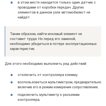
в этом месте находится только один датчик с
проводами от коробки передач. Других
элементов в данном узле автомобилист не
найдёт.
Таким образом, найти искомый элемент не
составит труда. Но перед его заменой,
необходимо убедиться в потере эксплуатационных
характеристик.
Для этого необходимо выполнить ряд действий:
отключить от контроллера клемму;
воспользоваться мультиметром, предварительно
включив его в режим измерения сопротивления;
подключить мультиметр к разъемам
контроллера;