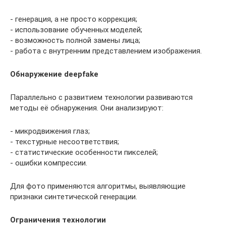
- генерация, а не просто коррекция;
- использование обученных моделей;
- возможность полной замены лица;
- работа с внутренним представлением изображения.
Обнаружение deepfake
Параллельно с развитием технологии развиваются
методы её обнаружения. Они анализируют:
- микродвижения глаз;
- текстурные несоответствия;
- статистические особенности пикселей;
- ошибки компрессии.
Для фото применяются алгоритмы, выявляющие
признаки синтетической генерации.
Ограничения технологии