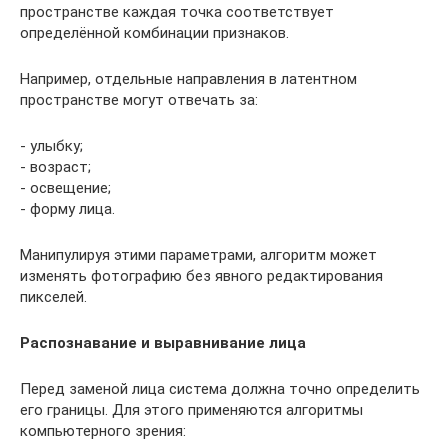
пространстве каждая точка соответствует
определённой комбинации признаков.
Например, отдельные направления в латентном
пространстве могут отвечать за:
- улыбку;
- возраст;
- освещение;
- форму лица.
Манипулируя этими параметрами, алгоритм может
изменять фотографию без явного редактирования
пикселей.
Распознавание и выравнивание лица
Перед заменой лица система должна точно определить
его границы. Для этого применяются алгоритмы
компьютерного зрения: