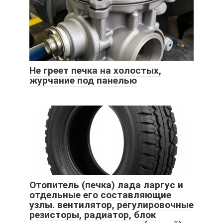
Не греет печка на холостых,
журчание под панелью
Отопитель (печка) лада ларгус и
отдельные его составляющие
узлы. вентилятор, регулировочные
резисторы, радиатор, блок