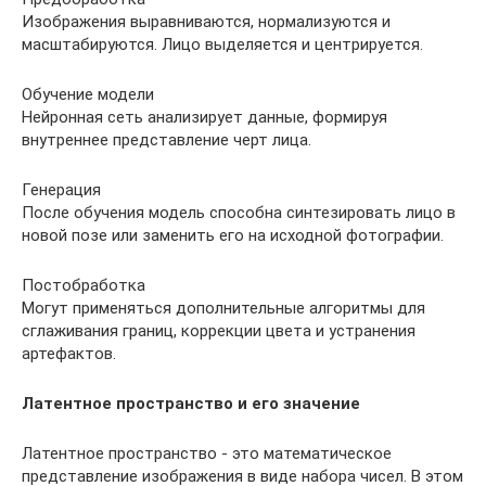
Изображения выравниваются, нормализуются и
масштабируются. Лицо выделяется и центрируется.
Обучение модели
Нейронная сеть анализирует данные, формируя
внутреннее представление черт лица.
Генерация
После обучения модель способна синтезировать лицо в
новой позе или заменить его на исходной фотографии.
Постобработка
Могут применяться дополнительные алгоритмы для
сглаживания границ, коррекции цвета и устранения
артефактов.
Латентное пространство и его значение
Латентное пространство - это математическое
представление изображения в виде набора чисел. В этом