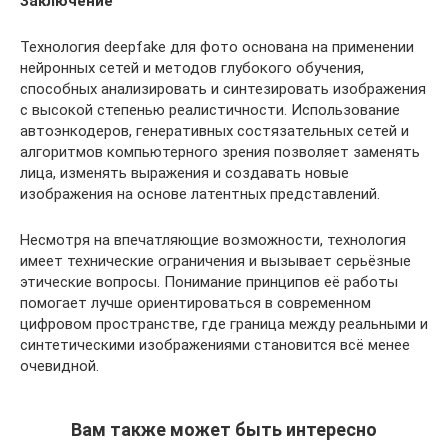
Заключение
Технология deepfake для фото основана на применении
нейронных сетей и методов глубокого обучения,
способных анализировать и синтезировать изображения
с высокой степенью реалистичности. Использование
автоэнкодеров, генеративных состязательных сетей и
алгоритмов компьютерного зрения позволяет заменять
лица, изменять выражения и создавать новые
изображения на основе латентных представлений.
Несмотря на впечатляющие возможности, технология
имеет технические ограничения и вызывает серьёзные
этические вопросы. Понимание принципов её работы
помогает лучше ориентироваться в современном
цифровом пространстве, где граница между реальными и
синтетическими изображениями становится всё менее
очевидной.
Вам также может быть интересно