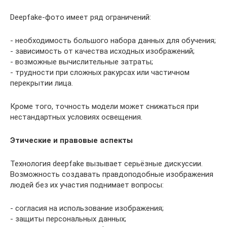
Deepfake-фото имеет ряд ограничений:
- необходимость большого набора данных для обучения;
- зависимость от качества исходных изображений;
- возможные вычислительные затраты;
- трудности при сложных ракурсах или частичном
перекрытии лица.
Кроме того, точность модели может снижаться при
нестандартных условиях освещения.
Этические и правовые аспекты
Технология deepfake вызывает серьёзные дискуссии.
Возможность создавать правдоподобные изображения
людей без их участия поднимает вопросы:
- согласия на использование изображения;
- защиты персональных данных;