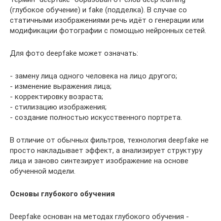
(глубокое обучение) и fake (подделка). В случае со
статичными изображениями речь идёт о генерации или
модификации фотографии с помощью нейронных сетей.
Для фото deepfake может означать:
- замену лица одного человека на лицо другого;
- изменение выражения лица;
- корректировку возраста;
- стилизацию изображения;
- создание полностью искусственного портрета.
В отличие от обычных фильтров, технология deepfake не
просто накладывает эффект, а анализирует структуру
лица и заново синтезирует изображение на основе
обученной модели.
Основы глубокого обучения
Deepfake основан на методах глубокого обучения -