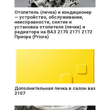
Отопитель (печка) и кондиционер
— устройство, обслуживание,
неисправности, снятие и
установка отопителя (печки) и
радиатора на ВАЗ 2170 2171 2172
Приора (Priora)
Дополнительная печка в салон ваз
2107