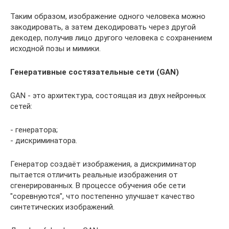
Таким образом, изображение одного человека можно
закодировать, а затем декодировать через другой
декодер, получив лицо другого человека с сохранением
исходной позы и мимики.
Генеративные состязательные сети (GAN)
GAN - это архитектура, состоящая из двух нейронных
сетей:
- генератора;
- дискриминатора.
Генератор создаёт изображения, а дискриминатор
пытается отличить реальные изображения от
сгенерированных. В процессе обучения обе сети
"соревнуются", что постепенно улучшает качество
синтетических изображений.