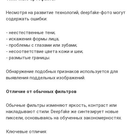
Несмотря на развитие технологий, deepfake-фото могут
содержать ошибки:
- неестественные тени;
- искажения формы лица;
- проблемы с глазами или зубами;
- несоответствие цвета кожи и шеи;
- размытые границы.
Обнаружение подобных признаков используется для
выявления поддельных изображений.
Отличие от обычных фильтров
Обычные фильтры изменяют яркость, контраст или
накладывают стили. Deepfake же синтезирует новые
пиксели, основываясь на обученных закономерностях.
Ключевые отличия: