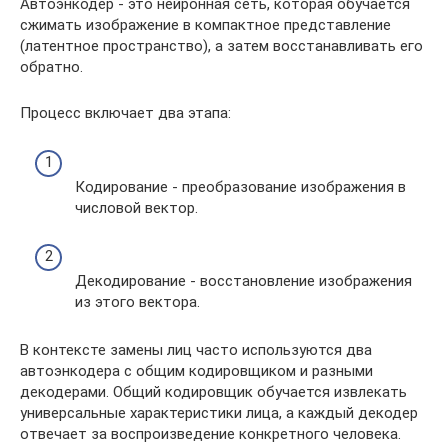
Автоэнкодер - это нейронная сеть, которая обучается
сжимать изображение в компактное представление
(латентное пространство), а затем восстанавливать его
обратно.
Процесс включает два этапа:
Кодирование - преобразование изображения в
числовой вектор.
Декодирование - восстановление изображения
из этого вектора.
В контексте замены лиц часто используются два
автоэнкодера с общим кодировщиком и разными
декодерами. Общий кодировщик обучается извлекать
универсальные характеристики лица, а каждый декодер
отвечает за воспроизведение конкретного человека.