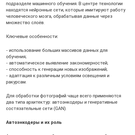
подразделе машинного обучения. В центре технологии
находятся нейронные сети, которые имитируют работу
человеческого мозга, обрабатывая данные через
множество слоёв.
Ключевые особенности:
- использование больших массивов данных для
обучения;
- автоматическое выявление закономерностей;
- способность к генерации новых изображений;
- адаптация к различным условиям освещения и
ракурсам.
Для обработки фотографий чаще всего применяются
два типа архитектур: автоэнкодеры и генеративные
состязательные сети (GAN).
Автоэнкодеры и их роль