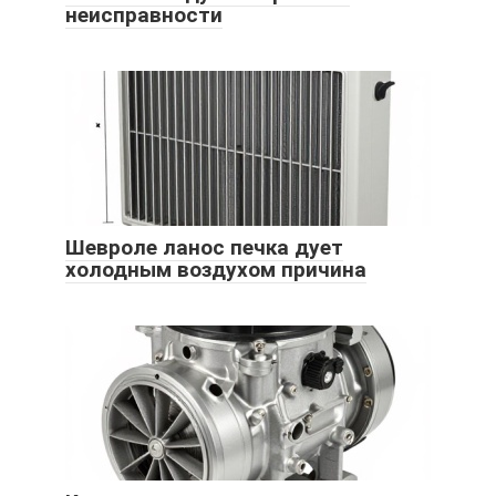
неисправности
Шевроле ланос печка дует
холодным воздухом причина