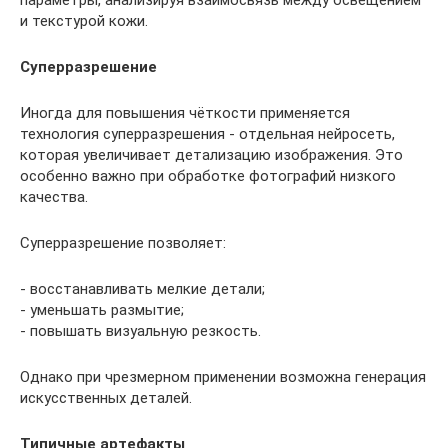
и текстурой кожи.
Суперразрешение
Иногда для повышения чёткости применяется
технология суперразрешения - отдельная нейросеть,
которая увеличивает детализацию изображения. Это
особенно важно при обработке фотографий низкого
качества.
Суперразрешение позволяет:
- восстанавливать мелкие детали;
- уменьшать размытие;
- повышать визуальную резкость.
Однако при чрезмерном применении возможна генерация
искусственных деталей.
Типичные артефакты