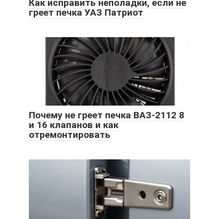
Как исправить неполадки, если не
греет печка УАЗ Патриот
Почему не греет печка ВАЗ-2112 8
и 16 клапанов и как
отремонтировать