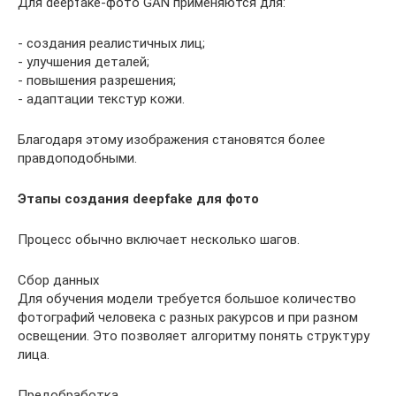
Для deepfake-фото GAN применяются для:
- создания реалистичных лиц;
- улучшения деталей;
- повышения разрешения;
- адаптации текстур кожи.
Благодаря этому изображения становятся более
правдоподобными.
Этапы создания deepfake для фото
Процесс обычно включает несколько шагов.
Сбор данных
Для обучения модели требуется большое количество
фотографий человека с разных ракурсов и при разном
освещении. Это позволяет алгоритму понять структуру
лица.
Предобработка