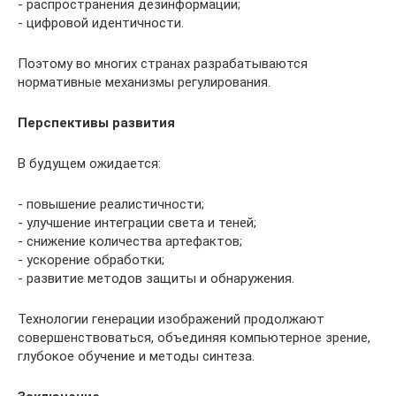
- распространения дезинформации;
- цифровой идентичности.
Поэтому во многих странах разрабатываются
нормативные механизмы регулирования.
Перспективы развития
В будущем ожидается:
- повышение реалистичности;
- улучшение интеграции света и теней;
- снижение количества артефактов;
- ускорение обработки;
- развитие методов защиты и обнаружения.
Технологии генерации изображений продолжают
совершенствоваться, объединяя компьютерное зрение,
глубокое обучение и методы синтеза.