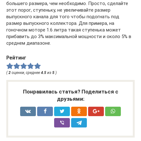
большего размера, чем необходимо. Просто, сделайте
этот порог, ступеньку, не увеличивайте размер
выпускного канала для того чтобы подогнать под
размер выпускного коллектора. Для примера, на
гоночном моторе 1.6 литра такая ступенька может
прибавить до 3% максимальной мощности и около 5% в
среднем диапазоне.
Рейтинг
(
2
оценки, среднее
4.5
из
5
)
Понравилась статья? Поделиться с
друзьями: