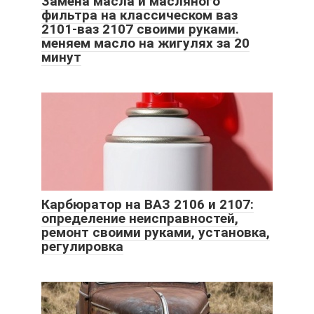
Замена масла и масляного
фильтра на классическом ваз
2101-ваз 2107 своими руками.
меняем масло на жигулях за 20
минут
Карбюратор на ВАЗ 2106 и 2107:
определение неисправностей,
ремонт своими руками, установка,
регулировка