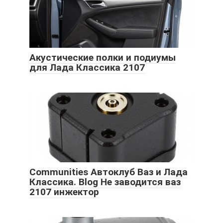
Акустические полки и подиумы
для Лада Классика 2107
Communities Автоклуб Ваз и Лада
Классика. Blog Не заводится ваз
2107 инжектор