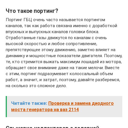
Что такое портинг?
Портинг ГБЦ очень часто называется портингом
каналов, так как работа связана именно с доработкой
впускных и выпускных каналов головки блока.
Отработанные газы движутся по каналам с очень
высокой скоростью и любое сопротивление,
препятствующее этому движению, заметно влияет на
динамику и мощностные показатели двигателя. Поэтому,
те, кто стремится выжать максимум лошадей из мотора,
обращает свое внимание даже на такие мелочи. Вместе
с этим, портинг подразумевает колоссальный объем
работ, а значит, и затрат, поэтому, давайте разберемся,
на сколько это сложное дело.
Читайте также:
Проверка и замена диодного
моста генератора на ваз 2114