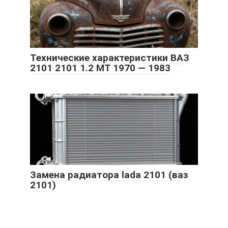
Технические характеристики ВАЗ
2101 2101 1.2 MT 1970 — 1983
Замена радиатора lada 2101 (ваз
2101)