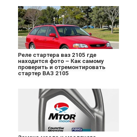
Реле стартера ваз 2105 где
находится фото – Как самому
проверить и отремонтировать
стартер ВАЗ 2105