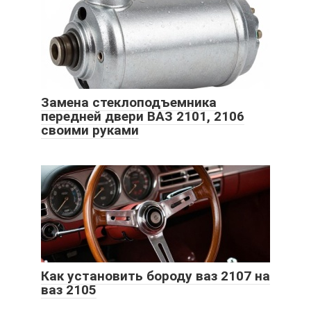
Замена стеклоподъемника
передней двери ВАЗ 2101, 2106
своими руками
Как установить бороду ваз 2107 на
ваз 2105