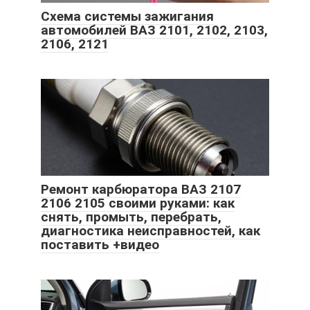
Схема системы зажигания
автомобилей ВАЗ 2101, 2102, 2103,
2106, 2121
Ремонт карбюратора ВАЗ 2107
2106 2105 своими руками: как
снять, промыть, перебрать,
диагностика неисправностей, как
поставить +видео