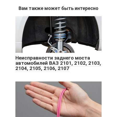
Вам также может быть интересно
Неисправности заднего моста
автомобилей ВАЗ 2101, 2102, 2103,
2104, 2105, 2106, 2107