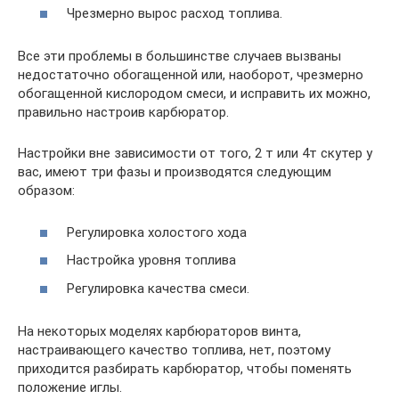
Чрезмерно вырос расход топлива.
Все эти проблемы в большинстве случаев вызваны
недостаточно обогащенной или, наоборот, чрезмерно
обогащенной кислородом смеси, и исправить их можно,
правильно настроив карбюратор.
Настройки вне зависимости от того, 2 т или 4т скутер у
вас, имеют три фазы и производятся следующим
образом:
Регулировка холостого хода
Настройка уровня топлива
Регулировка качества смеси.
На некоторых моделях карбюраторов винта,
настраивающего качество топлива, нет, поэтому
приходится разбирать карбюратор, чтобы поменять
положение иглы.