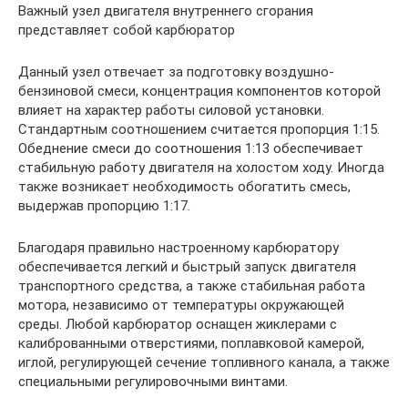
Важный узел двигателя внутреннего сгорания
представляет собой карбюратор
Данный узел отвечает за подготовку воздушно-
бензиновой смеси, концентрация компонентов которой
влияет на характер работы силовой установки.
Стандартным соотношением считается пропорция 1:15.
Обеднение смеси до соотношения 1:13 обеспечивает
стабильную работу двигателя на холостом ходу. Иногда
также возникает необходимость обогатить смесь,
выдержав пропорцию 1:17.
Благодаря правильно настроенному карбюратору
обеспечивается легкий и быстрый запуск двигателя
транспортного средства, а также стабильная работа
мотора, независимо от температуры окружающей
среды. Любой карбюратор оснащен жиклерами с
калиброванными отверстиями, поплавковой камерой,
иглой, регулирующей сечение топливного канала, а также
специальными регулировочными винтами.