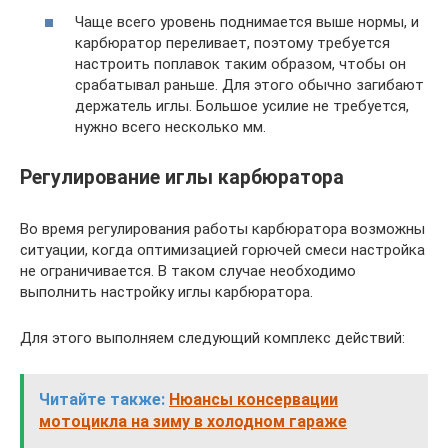
Чаще всего уровень поднимается выше нормы, и
карбюратор переливает, поэтому требуется
настроить поплавок таким образом, чтобы он
срабатывал раньше. Для этого обычно загибают
держатель иглы. Большое усилие не требуется,
нужно всего несколько мм.
Регулирование иглы карбюратора
Во время регулирования работы карбюратора возможны
ситуации, когда оптимизацией горючей смеси настройка
не ограничивается. В таком случае необходимо
выполнить настройку иглы карбюратора.
Для этого выполняем следующий комплекс действий:
Читайте также:
Нюансы консервации
мотоцикла на зиму в холодном гараже