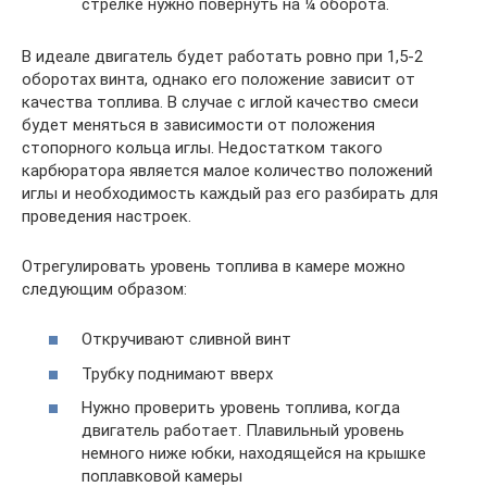
стрелке нужно повернуть на ¼ оборота.
В идеале двигатель будет работать ровно при 1,5-2
оборотах винта, однако его положение зависит от
качества топлива. В случае с иглой качество смеси
будет меняться в зависимости от положения
стопорного кольца иглы. Недостатком такого
карбюратора является малое количество положений
иглы и необходимость каждый раз его разбирать для
проведения настроек.
Отрегулировать уровень топлива в камере можно
следующим образом:
Откручивают сливной винт
Трубку поднимают вверх
Нужно проверить уровень топлива, когда
двигатель работает. Плавильный уровень
немного ниже юбки, находящейся на крышке
поплавковой камеры