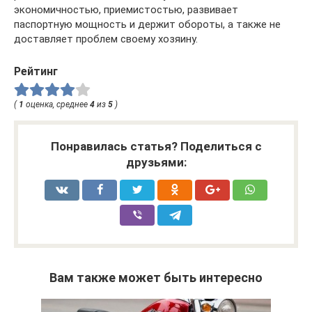
экономичностью, приемистостью, развивает
паспортную мощность и держит обороты, а также не
доставляет проблем своему хозяину.
Рейтинг
(
1
оценка, среднее
4
из
5
)
Понравилась статья? Поделиться с
друзьями:
Вам также может быть интересно