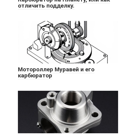
отличить подделку.
Мотороллер Муравей и его
карбюратор