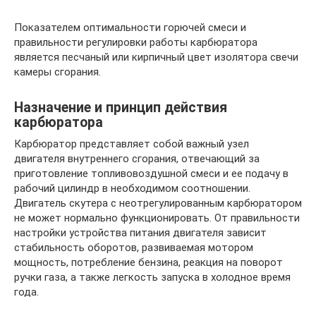
Показателем оптимальности горючей смеси и
правильности регулировки работы карбюратора
является песчаный или кирпичный цвет изолятора свечи
камеры сгорания.
Назначение и принцип действия
карбюратора
Карбюратор представляет собой важный узел
двигателя внутреннего сгорания, отвечающий за
приготовление топливовоздушной смеси и ее подачу в
рабочий цилиндр в необходимом соотношении.
Двигатель скутера с неотрегулированным карбюратором
не может нормально функционировать. От правильности
настройки устройства питания двигателя зависит
стабильность оборотов, развиваемая мотором
мощность, потребление бензина, реакция на поворот
ручки газа, а также легкость запуска в холодное время
года.