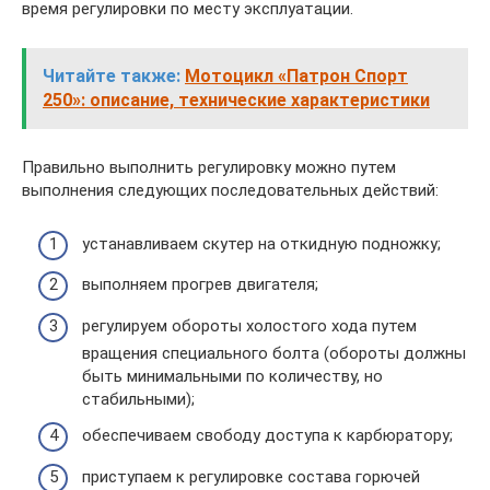
время регулировки по месту эксплуатации.
Читайте также:
Мотоцикл «Патрон Спорт
250»: описание, технические характеристики
Правильно выполнить регулировку можно путем
выполнения следующих последовательных действий:
устанавливаем скутер на откидную подножку;
выполняем прогрев двигателя;
регулируем обороты холостого хода путем
вращения специального болта (обороты должны
быть минимальными по количеству, но
стабильными);
обеспечиваем свободу доступа к карбюратору;
приступаем к регулировке состава горючей