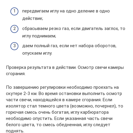
передвигаем иглу на одно деление в одно
действие;
сбрасываем резко газ, если двигатель заглох, то
иглу поднимаем;
даем полный газ, если нет набора оборотов,
опускаем иглу.
Проверка результата в действии. Осмотр свечи камеры
сгорания.
По завершению регулировки необходимо проехать на
скутере 2-3 км. Во время остановки выполнить осмотр
части свечи, находящейся в камере сгорания. Если
изолятор стал темного цвета (возможно, почернел), то
горючая смесь очень богатая, иглу карбюратора
необходимо опустить. Если указанная часть свечи
белого цвета, то смесь обедненная, иглу следует
поднять.