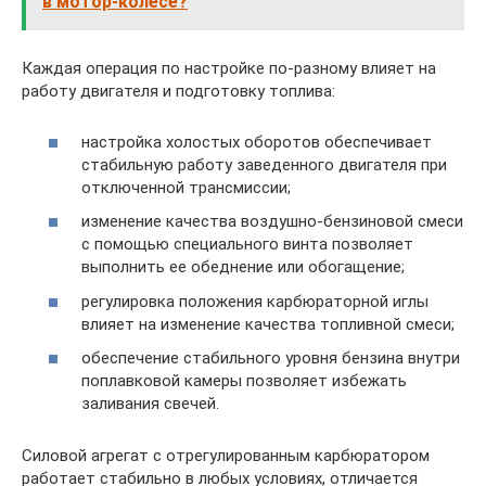
в мотор-колесе?
Каждая операция по настройке по-разному влияет на
работу двигателя и подготовку топлива:
настройка холостых оборотов обеспечивает
стабильную работу заведенного двигателя при
отключенной трансмиссии;
изменение качества воздушно-бензиновой смеси
с помощью специального винта позволяет
выполнить ее обеднение или обогащение;
регулировка положения карбюраторной иглы
влияет на изменение качества топливной смеси;
обеспечение стабильного уровня бензина внутри
поплавковой камеры позволяет избежать
заливания свечей.
Силовой агрегат с отрегулированным карбюратором
работает стабильно в любых условиях, отличается