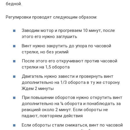
бедной.
Регулировки проводят следующим образом:
Заводим мотор и прогреваем 10 минут, после
этого его нужно заглушить
Винт нужно закрутить до упора по часовой
стрелке, но без усилий
После этого его откручивают против часовой
стрелки на 1,5 оборота
Двигатель нужно завести и провернуть винт
дополнительно на 1/3 оборота в ту же сторону.
Ждем 2 минуты
При повышении оборотов нужно открутить винт
дополнительно на ¼ оборота и понаблюдать за
реакцией около 2 минут. Если обороты не
падают, повторяем действия
Если обороты стали снижаться, винт по часовой