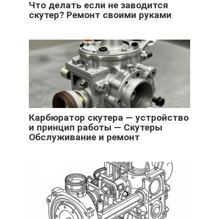
Что делать если не заводится
скутер? Ремонт своими руками
Карбюратор скутера — устройство
и принцип работы — Скутеры
Обслуживание и ремонт