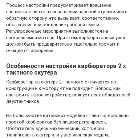
Процесс настройки предусматривает вращение
специально винта в направлении часовой стрелки или в
обратную сторону, что вызывает, соответственно,
обогащение или обеднение рабочей смеси.
Регулировочные мероприятия выполняются на
прогревшемся моторе. При этом, карбюраторный узел
должен быть предварительно тщательно промыт и
очищен от засорений.
Особенности настройки карбюратора 2 х
тактного скутера
Карбюратор на скутере 2т немного отличается по
конструкции и к мотору 4т не подходит. Вопрос, как
настроить такое устройство, волнует всех обладателей
двухтактников.
На большинстве китайских моделей ставится довольно
простой карбюратор без лишних регулировок.
Обогатитель здесь механический, хотя, если
тюнинговать скутер или у вас японская модель,