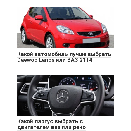
Какой автомобиль лучше выбрать
Daewoo Lanos или ВАЗ 2114
Какой ларгус выбрать с
двигателем ваз или рено