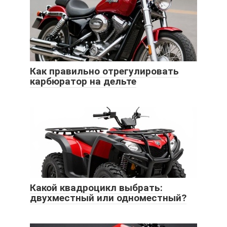
Как правильно отрегулировать
карбюратор на дельте
Какой квадроцикл выбрать:
двухместный или одноместный?