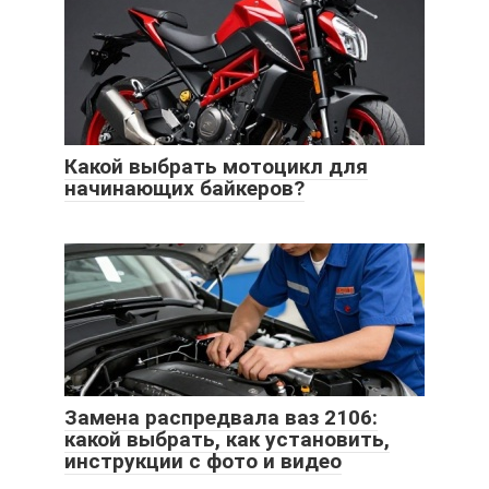
Какой выбрать мотоцикл для
начинающих байкеров?
Замена распредвала ваз 2106:
какой выбрать, как установить,
инструкции с фото и видео