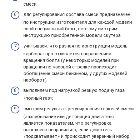
смеси;
для регулирования состава смеси предназначен
по инструкции изготовителя для каждой модели
свой специальный болт, поэтому смотрим
инструкцию приобретенной модели скутера;
учитываем, что разная по конструкции модель
карбюратора отличается направлением
вращения болта (у некоторых моделей при
вращении по часовой стрелке происходит
обогащение смеси бензином, у других моделей
наоборот);
выполняем под нагрузкой резкую подачу газа
«полный газ»;
смотрим результат регулирования горючей смеси
(захлебывание или детонация двигателя
является показателем, что регулировка
выполнена неправильно; если двигатель
«подхватывает» и происходит уверенный набор