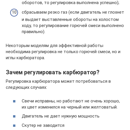
оборотов, то регулировка выполнена успешно);
сбрасываем резко газ (если двигатель не глохнет
и выдает выставленные обороты на холостом
ходу, то регулирование горючей смеси выполнено
правильно).
Некоторым моделям для эффективной работы
необходима регулировка не только горючей смеси, но и
иглы карбюратора.
Зачем регулировать карбюратор?
Регулировка карбюратора может потребоваться в
следующих случаях:
Свечи исправны, но работают не очень хорошо,
их цвет изменился на черный или желтоватый.
Двигатель не дает нужную мощность
Скутер не заводится