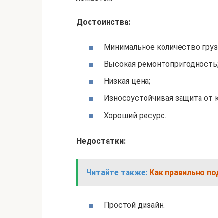
Достоинства:
Минимальное количество груз
Высокая ремонтопригодность
Низкая цена;
Износоустойчивая защита от к
Хороший ресурс.
Недостатки:
Читайте также:
Как правильно по
Простой дизайн.