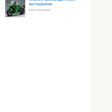
мотоциклов
Мототехника