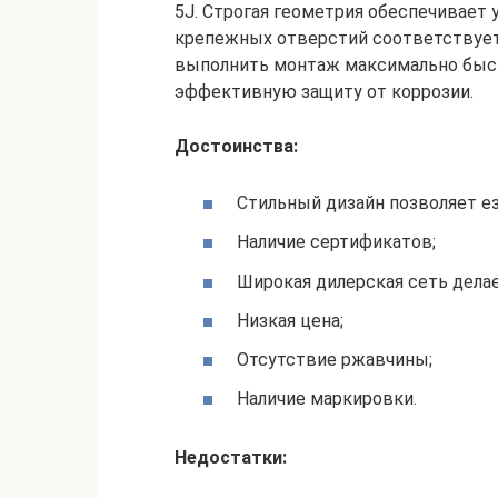
5J. Строгая геометрия обеспечивает 
крепежных отверстий соответствует
выполнить монтаж максимально быст
эффективную защиту от коррозии.
Достоинства:
Стильный дизайн позволяет ез
Наличие сертификатов;
Широкая дилерская сеть дела
Низкая цена;
Отсутствие ржавчины;
Наличие маркировки.
Недостатки: