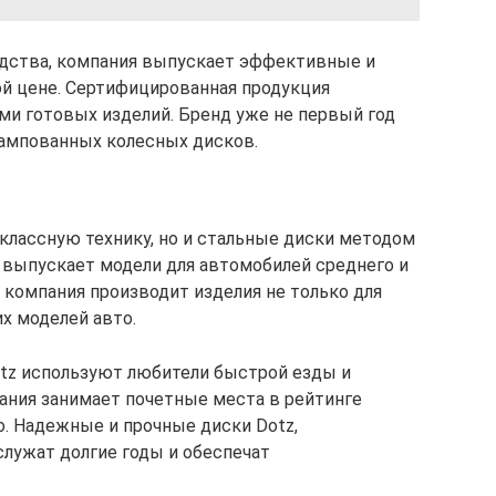
дства, компания выпускает эффективные и
й цене. Сертифицированная продукция
ми готовых изделий. Бренд уже не первый год
тампованных колесных дисков.
лассную технику, но и стальные диски методом
 выпускает модели для автомобилей среднего и
, компания производит изделия не только для
их моделей авто.
z используют любители быстрой езды и
пания занимает почетные места в рейтинге
. Надежные и прочные диски Dotz,
лужат долгие годы и обеспечат