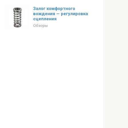
Залог комфортного
вождения — регулировка
сцепления
Обзоры