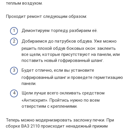
теплым воздухом.
Проходит ремонт следующим образом:
Демонтируем торпеду, разбираем её.
Добираемся до патрубков обдува. Уже можно
решить плохой обдув боковых окон: заклеить
все щели, которые присутствуют на панели, или
поставить новый гофрированный шланг.
Будет отлично, если вы установите
гофрированный шланг и проведете герметизацию
панели.
Щели лучше всего оклеивать средством
«Антискрип». Пройтись нужно по всем
отверстиям с креплениями.
Теперь можно модернизировать заслонку печки. При
сборке ВАЗ 2110 происходит ненадежный прижим