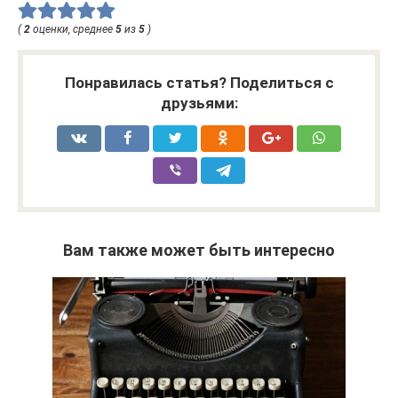
(
2
оценки, среднее
5
из
5
)
Понравилась статья? Поделиться с
друзьями:
Вам также может быть интересно