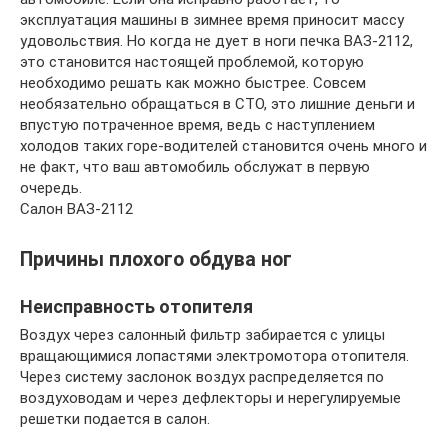
эксплуатация машины в зимнее время приносит массу
удовольствия. Но когда не дует в ноги печка ВАЗ-2112,
это становится настоящей проблемой, которую
необходимо решать как можно быстрее. Совсем
необязательно обращаться в СТО, это лишние деньги и
впустую потраченное время, ведь с наступлением
холодов таких горе-водителей становится очень много и
не факт, что ваш автомобиль обслужат в первую
очередь.
Салон ВАЗ-2112
Причины плохого обдува ног
Неисправность отопителя
Воздух через салонный фильтр забирается с улицы
вращающимися лопастями электромотора отопителя.
Через систему заслонок воздух распределяется по
воздуховодам и через дефлекторы и нерегулируемые
решетки подается в салон.