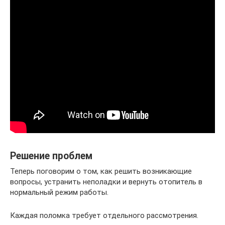
Решение проблем
Теперь поговорим о том, как решить возникающие
вопросы, устранить неполадки и вернуть отопитель в
нормальный режим работы.
Каждая поломка требует отдельного рассмотрения.