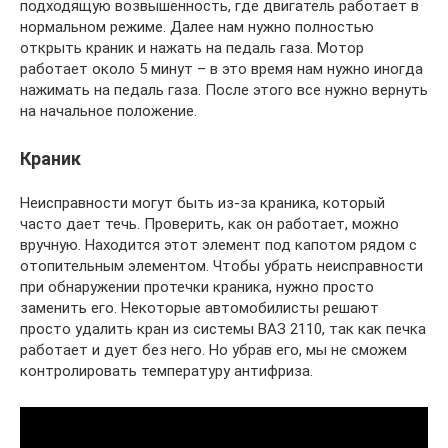
подходящую возвышенность, где двигатель работает в
нормальном режиме. Далее нам нужно полностью
открыть краник и нажать на педаль газа. Мотор
работает около 5 минут – в это время нам нужно иногда
нажимать на педаль газа. После этого все нужно вернуть
на начальное положение.
Краник
Неисправности могут быть из-за краника, который
часто дает течь. Проверить, как он работает, можно
вручную. Находится этот элемент под капотом рядом с
отопительным элементом. Чтобы убрать неисправности
при обнаружении протечки краника, нужно просто
заменить его. Некоторые автомобилисты решают
просто удалить кран из системы ВАЗ 2110, так как печка
работает и дует без него. Но убрав его, мы не сможем
контролировать температуру антифриза.