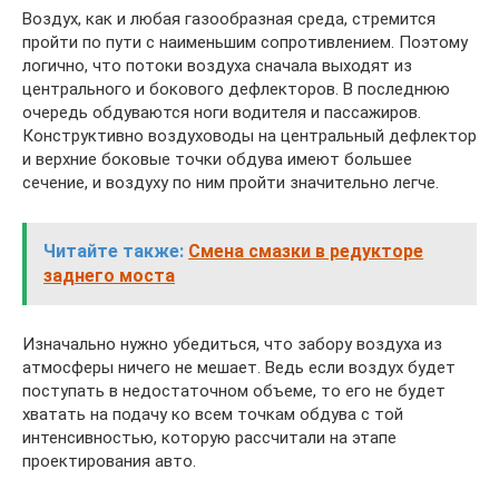
Воздух, как и любая газообразная среда, стремится
пройти по пути с наименьшим сопротивлением. Поэтому
логично, что потоки воздуха сначала выходят из
центрального и бокового дефлекторов. В последнюю
очередь обдуваются ноги водителя и пассажиров.
Конструктивно воздуховоды на центральный дефлектор
и верхние боковые точки обдува имеют большее
сечение, и воздуху по ним пройти значительно легче.
Читайте также:
Смена смазки в редукторе
заднего моста
Изначально нужно убедиться, что забору воздуха из
атмосферы ничего не мешает. Ведь если воздух будет
поступать в недостаточном объеме, то его не будет
хватать на подачу ко всем точкам обдува с той
интенсивностью, которую рассчитали на этапе
проектирования авто.