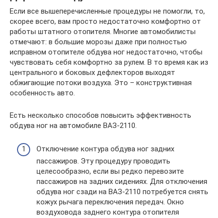
Если все вышеперечисленные процедуры не помогли, то,
скорее всего, вам просто недостаточно комфортно от
работы штатного отопителя. Многие автомобилисты
отмечают: в большие морозы даже при полностью
исправном отопителе обдува ног недостаточно, чтобы
чувствовать себя комфортно за рулем. В то время как из
центрального и боковых дефлекторов выходят
обжигающие потоки воздуха. Это – конструктивная
особенность авто.
Есть несколько способов повысить эффективность
обдува ног на автомобиле ВАЗ-2110.
Отключение контура обдува ног задних
пассажиров. Эту процедуру проводить
целесообразно, если вы редко перевозите
пассажиров на задних сидениях. Для отключения
обдува ног сзади на ВАЗ-2110 потребуется снять
кожух рычага переключения передач. Окно
воздуховода заднего контура отопителя