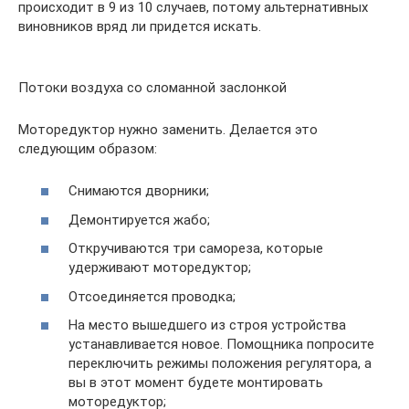
происходит в 9 из 10 случаев, потому альтернативных
виновников вряд ли придется искать.
Потоки воздуха со сломанной заслонкой
Моторедуктор нужно заменить. Делается это
следующим образом:
Снимаются дворники;
Демонтируется жабо;
Откручиваются три самореза, которые
удерживают моторедуктор;
Отсоединяется проводка;
На место вышедшего из строя устройства
устанавливается новое. Помощника попросите
переключить режимы положения регулятора, а
вы в этот момент будете монтировать
моторедуктор;