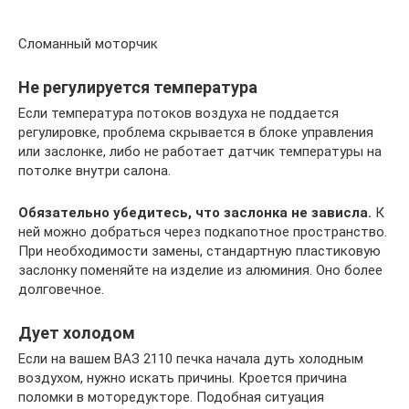
Сломанный моторчик
Не регулируется температура
Если температура потоков воздуха не поддается
регулировке, проблема скрывается в блоке управления
или заслонке, либо не работает датчик температуры на
потолке внутри салона.
Обязательно убедитесь, что заслонка не зависла.
К
ней можно добраться через подкапотное пространство.
При необходимости замены, стандартную пластиковую
заслонку поменяйте на изделие из алюминия. Оно более
долговечное.
Дует холодом
Если на вашем ВАЗ 2110 печка начала дуть холодным
воздухом, нужно искать причины. Кроется причина
поломки в моторедукторе. Подобная ситуация