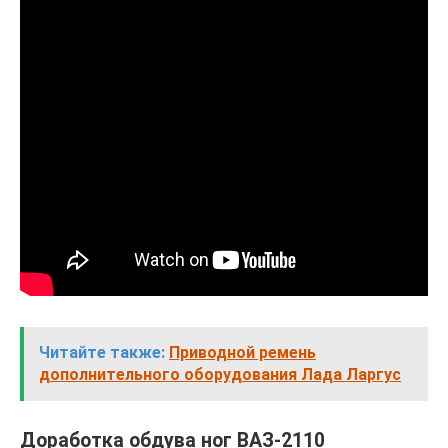
Читайте также:
Приводной ремень
дополнительного оборудования Лада Ларгус
Доработка обдува ног ВАЗ-2110