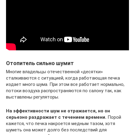
Отопитель сильно шумит
Многие владельцы отечественной «десятки»
сталкиваются с ситуацией, когда работающая печка
издает много шума. При этом все работает нормально,
потоки воздуха распространяются по салону так, как
выставлены регуляторы.
На эффективности шум не отражается, но он
серьезно раздражает с течением времени.
Порой
кажется, что печка накроется медным тазом, хотя
шуметь она может долго без последствий для