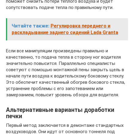
поможет снизить потери тёплого воздуха и будет
сопутствовать подаче тепла по правильному пути.
Читайте также:
Регулировка переднего и
раскладывание заднего сидений Lada Granta
Если все манипуляции произведены правильно и
качественно, то подача тепла в сторону ног водителя
значительно повысится. Параллельно специалисты
советуют с помощью монтажной пены закрыть щель в
начале пути воздуха к водительскому боковому стеклу.
Это обеспечит качественный обогрев бокового стекла,
устранение проблемы с его запотеванием или
замерзанием, повысит уровень обзора для водителя.
Альтернативные варианты доработки
печки
Первый метод заключается в демонтаже стандартных
воздуховодов. Они идут от основного тоннеля под