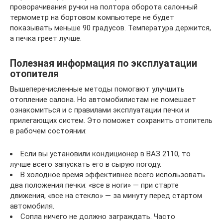
проворачивания ручки на полтора оборота салонный
термометр на бортовом компьютере не будет
показывать меньше 90 градусов. Температура держится,
а печка греет лучше.
Полезная информация по эксплуатации
отопителя
Вышеперечисленные методы помогают улучшить
отопление салона. Но автомобилистам не помешает
ознакомиться и с правилами эксплуатации печки и
прилегающих систем. Это поможет сохранить отопитель
в рабочем состоянии:
Если вы установили кондиционер в ВАЗ 2110, то
лучше всего запускать его в сырую погоду.
В холодное время эффективнее всего использовать
два положения печки: «все в ноги» — при старте
движения, «все на стекло» — за минуту перед стартом
автомобиля.
Сопла ничего не должно заграждать. Часто