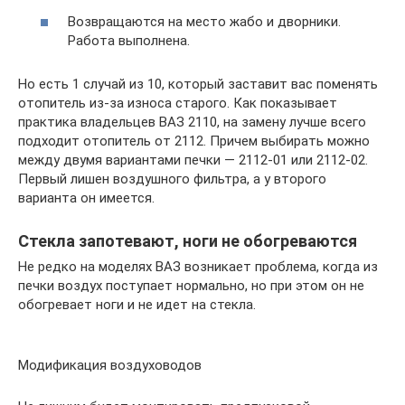
Возвращаются на место жабо и дворники.
Работа выполнена.
Но есть 1 случай из 10, который заставит вас поменять
отопитель из-за износа старого. Как показывает
практика владельцев ВАЗ 2110, на замену лучше всего
подходит отопитель от 2112. Причем выбирать можно
между двумя вариантами печки — 2112-01 или 2112-02.
Первый лишен воздушного фильтра, а у второго
варианта он имеется.
Стекла запотевают, ноги не обогреваются
Не редко на моделях ВАЗ возникает проблема, когда из
печки воздух поступает нормально, но при этом он не
обогревает ноги и не идет на стекла.
Модификация воздуховодов