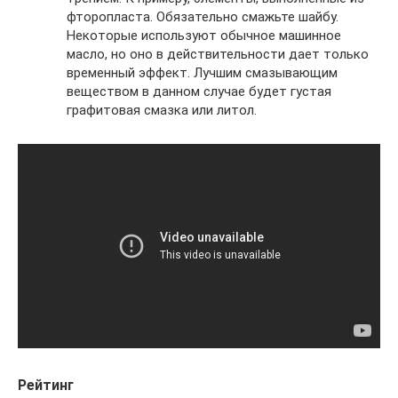
фторопласта. Обязательно смажьте шайбу.
Некоторые используют обычное машинное
масло, но оно в действительности дает только
временный эффект. Лучшим смазывающим
веществом в данном случае будет густая
графитовая смазка или литол.
Рейтинг