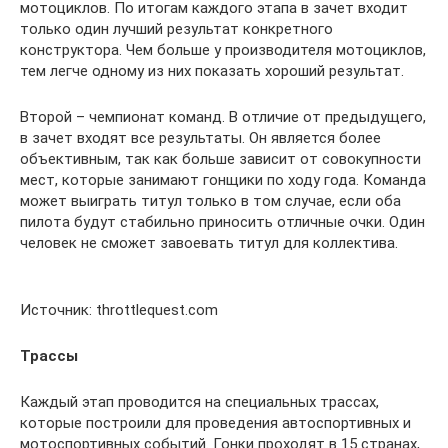
мотоциклов. По итогам каждого этапа в зачет входит
только один лучший результат конкретного
конструктора. Чем больше у производителя мотоциклов,
тем легче одному из них показать хороший результат.
Второй – чемпионат команд. В отличие от предыдущего,
в зачет входят все результаты. Он является более
объективным, так как больше зависит от совокупности
мест, которые занимают гонщики по ходу года. Команда
может выиграть титул только в том случае, если оба
пилота будут стабильно приносить отличные очки. Один
человек не сможет завоевать титул для коллектива.
Источник: throttlequest.com
Трассы
Каждый этап проводится на специальных трассах,
которые построили для проведения автоспортивных и
мотоспортивных событий. Гонки проходят в 15 странах,