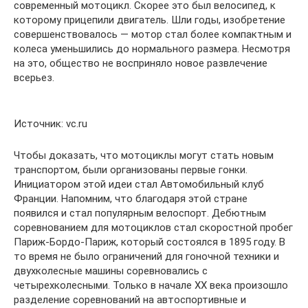
современный мотоцикл. Скорее это был велосипед, к
которому прицепили двигатель. Шли годы, изобретение
совершенствовалось — мотор стал более компактным и
колеса уменьшились до нормального размера. Несмотря
на это, общество не восприняло новое развлечение
всерьез.
Источник: vc.ru
Чтобы доказать, что мотоциклы могут стать новым
транспортом, были организованы первые гонки.
Инициатором этой идеи стал Автомобильный клуб
Франции. Напомним, что благодаря этой стране
появился и стал популярным велоспорт. Дебютным
соревнованием для мотоциклов стал скоростной пробег
Париж-Бордо-Париж, который состоялся в 1895 году. В
то время не было ограничений для гоночной техники и
двухколесные машины соревновались с
четырехколесными. Только в начале XX века произошло
разделение соревнований на автоспортивные и