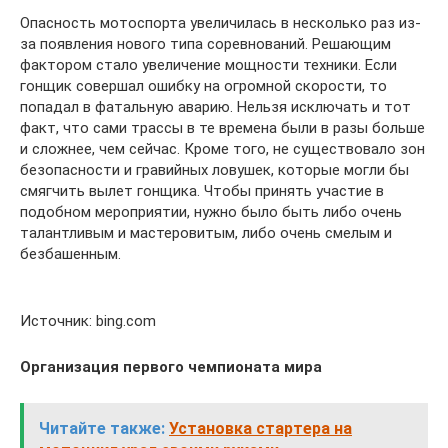
Опасность мотоспорта увеличилась в несколько раз из-
за появления нового типа соревнований. Решающим
фактором стало увеличение мощности техники. Если
гонщик совершал ошибку на огромной скорости, то
попадал в фатальную аварию. Нельзя исключать и тот
факт, что сами трассы в те времена были в разы больше
и сложнее, чем сейчас. Кроме того, не существовало зон
безопасности и гравийных ловушек, которые могли бы
смягчить вылет гонщика. Чтобы принять участие в
подобном мероприятии, нужно было быть либо очень
талантливым и мастеровитым, либо очень смелым и
безбашенным.
Источник: bing.com
Организация первого чемпионата мира
Читайте также:
Установка стартера на