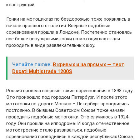
конструкций.
Гонки на мотоциклах по бездорожью тоже появились в
начале прошлого столетия. Впервые подобные
соревнования прошли в Лондоне. Постепенно становясь
все более популярными гонки на мотоциклах стали
проходить в виде развлекательных шоу.
Читайте также:
В кривых и на прямых — тест
Ducati Multistrada 1200S
Россия провела впервые такие соревнования в 1898 году.
Это произошло под городом Петербург. И после этого
мотогонки по дороге Москва – Петербург проводились
постоянно. В бывшем Советском Союзе тоже начали
проводить подобные мотогонки. Это случилось в 1924
году. Они прошли на ипподроме. И когда отечественное
мотостроение стало развиваться, подобные
соревнования проводились в каждой республиках Союза.