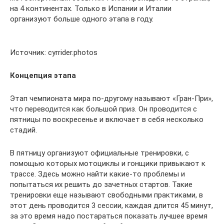
на 4 континентах. Только в Испании и Италии
организуют больше одного этапа в году.
Источник: cyrrider.photos
Концепция этапа
Этап чемпионата мира по-другому называют «Гран-При»,
что переводится как большой приз. Он проводится с
пятницы по воскресенье и включает в себя несколько
стадий.
В пятницу организуют официальные тренировки, с
помощью которых мотоциклы и гонщики привыкают к
трассе. Здесь можно найти какие-то проблемы и
попытаться их решить до зачетных стартов. Такие
тренировки еще называют свободными практиками, в
этот день проводится 3 сессии, каждая длится 45 минут,
за это время надо постараться показать лучшее время