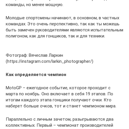
команды, но менее мощную.
Молодые спортсмены начинают, в основном, в частных
командах. Это очень перспективно, так как ты можешь
быть замечен руководителями являются испытательным
полигоном, как для гонщиков, так и для техники.
Фотограф: Вячеслав Ларкин
(https://instagram.com/larkin_photographer/)
Как определяется чемпион
MotoGP – ежегодное событие, которое проходит с
марта по ноябрь. Оно включает в себя 19 этапов. По
итогам каждого этапа гонщики получают очки. Кто
наберет больше очков, тот и станет чемпионом мира.
Параллельно с личным зачетом, разыгрываются два
коллективных. Первый – чемпионат производителей